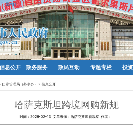
9日 星期日
信息公开
政务服务
政民互动
专题专栏
投资
>
口岸管理局（外事办）
>
信息公开
哈萨克斯坦跨境网购新规
时间：
2026-02-13
文章来源：哈萨克斯坦新观察 作者：