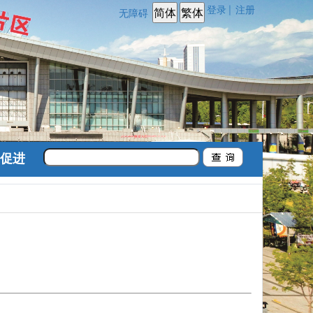
登录
注册
|
无障碍
促进