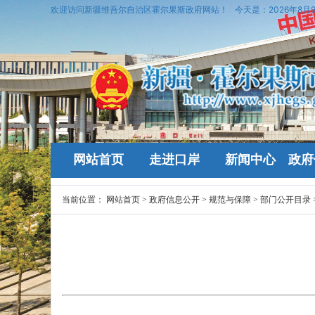
欢迎访问新疆维吾尔自治区霍尔果斯政府网站！
今天是：
2026年8月
网站首页
走进口岸
新闻中心
政府
当前位置：
网站首页
>
政府信息公开
>
规范与保障
>
部门公开目录