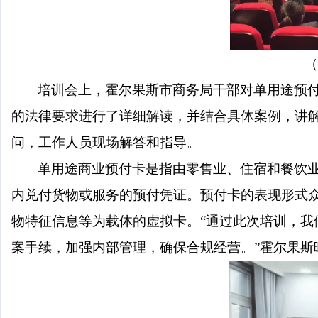
（
培训会上，霍尔果斯市商务局干部对单用途预
的法律要求进行了详细解读，并结合具体案例，讲
问，工作人员现场解答和指导。
单用途商业预付卡是指由零售业、住宿和餐饮
内兑付货物或服务的预付凭证。预付卡的表现形式
物特征信息等为载体的虚拟卡。
“通过此次培训，
案手续，加强内部管理，确保合规经营。”霍尔果斯