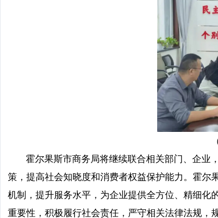
（
霍尔果斯市商务局将继续联合相关部门、企业
策，提高社会知晓度和消费者权益保护能力。霍尔
机制，提升服务水平，为企业提供全方位、精细化
重要性，积极履行社会责任，严守相关法律法规，规