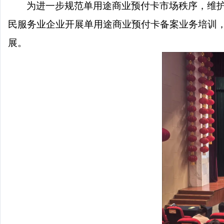
为进一步规范单用途商业预付卡市场秩序，维
民服务业企业开展单用途商业预付卡备案业务培训
展。