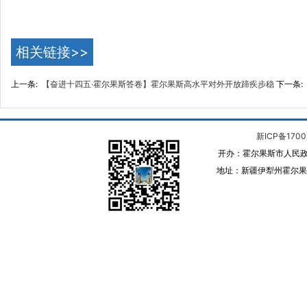
相关链接>>
上一条:
【奋进十四五·霍尔果斯答卷】霍尔果斯高水平对外开放蹄疾步稳
下一条:
新ICP备1700
开办：霍尔果斯市人民政
地址：新疆伊犁州霍尔果斯 邮