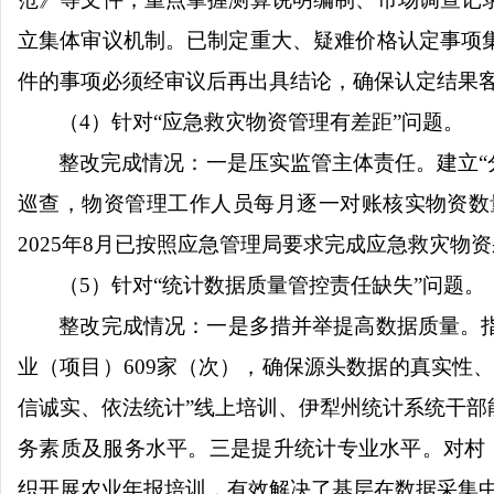
立集体审议机制。已制定重大、疑难价格认定事项
件的事项必须经审议后再出具结论，确保认定结果
（4）针对“应急救灾物资管理有差距”问题。
整改完成情况：一是压实监管主体责任。建立“
巡查，物资管理工作人员每月逐一对账核实物资数
2025年8月已按照应急管理局要求完成应急救灾
（5）针对“统计数据质量管控责任缺失”问题。
整改完成情况：一是多措并举提高数据质量。
业（项目）609家（次），确保源头数据的真实性
信诚实、依法统计”线上培训、伊犁州统计系统干部
务素质及服务水平。三是提升
统计
专业水平。对村
织开展农业年报培训，有效解决了基层在数据采集