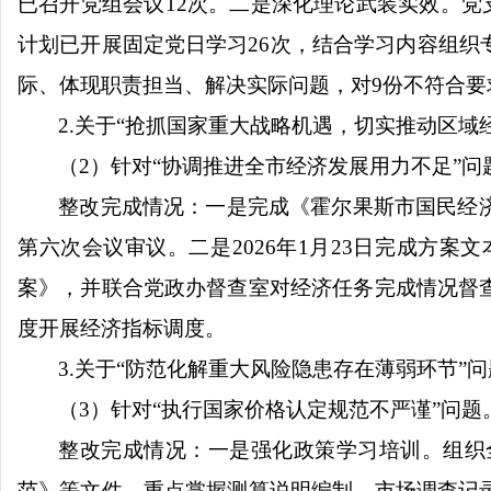
已召开党组
会议
12次。二是深化理论武装实效。党
计划已开展固定党日
学习
26次，结合
学习
内容组织
际、体现职责担当、解决实际问题，对9份不符合要
2.关于“抢抓国家重大战略机遇，切实推动区域
（2）针对“协调推进全市经济发展用力不足”问
整改完成情况：一是完成《霍尔果斯市国民经
第六次会议审议。二是2026年1月23日完成方案
案》，并联合党政办督查室对经济任务完成情况督
度开展经济指标调度。
3.关于“防范化解重大风险隐患存在薄弱环节”
（3）针对“执行国家价格认定规范不严谨”问题
整改完成情况：一是强化政策学习培训。组织
范》等文件，重点掌握测算说明编制、市场调查记