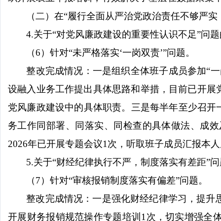
（二）在“履行全面从严治党政治责任不够严实
4.关于“对党风廉政建设的重要性认识不足”问
（6）针对“未严格落实‘一岗双责’”问题。
整改完成情况：一是组织全体班子成员参加“
设融入业务工作提出具体思路和举措，目前已开展党
党风廉政建设中的具体职责。三是每半年至少召开
务工作同部署、同落实、同检查的具体做法、成效及
2026年已开展专题会议1次，听取班子成员汇报本
5.关于“财经纪律执行不严，制度落实有差距”
（7）针对“审核报销制度落实有偏差”问题。
整改完成情况：一是强化财经纪律学习，提升
开展财务报销规范操作专题培训1次，切实增强全