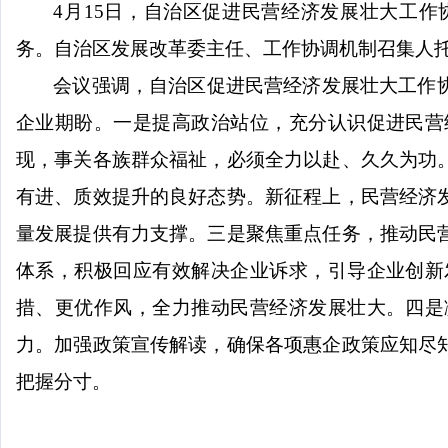
4月15日，自治区促进民营经济发展壮大工
务。自治区发展改革委主任、工作协调机制召集人托
会议强调，自治区促进民营经济发展壮大工作
企业期盼。一是提高政治站位，充分认识促进民营
现，事关各族群众福祉，必须全力以赴、久久为功
有进、质效提升的良好态势。新征程上，民营经济
量发展提供有力支撑。三是聚焦重点任务，推动民
体系，积极回应有效解决企业诉求，引导企业创新
措、更优作风，全力推动民营经济发展壮大。四是
力。加强政策宣传解读，确保各项惠企政策应知尽
把握分寸。