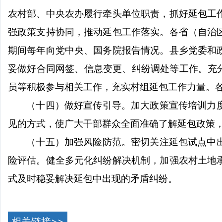
农村部、中央农办履行牵头单位职责，抓好延包工
强政策支持协同，推动延包工作落实。各省（自治
期间每年向党中央、国务院报告情况。县乡党委和
妥做好合同网签、信息变更、纠纷调处等工作。充
员等积极参与相关工作，充实村组延包工作力量。
（十四）做好宣传引导。加大政策宣传培训力
见的方式，使广大干部群众全面准确了解延包政策
（十五）加强风险防范。密切关注延包试点中
险评估。健全多元化纠纷解决机制，加强农村土地
式及时稳妥解决延包中出现的矛盾纠纷。
相关链接>>