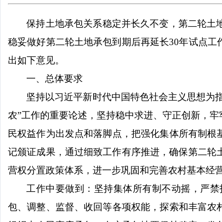
保持土地承包关系稳定并长久不变，第二轮土
稳妥做好第二轮土地承包到期后再延长30年试点
出如下意见。
一、总体要求
坚持以习近平新时代中国特色社会主义思想为
农”工作的重要论述，坚持稳中求进、守正创新，
民权益作为出发点和落脚点，把强化集体所有制根
记颁证成果，通过细致工作有序推进，确保第二轮
营权分置政策体系，进一步巩固和完善农村基本经
工作中要做到：坚持集体所有制不动摇，严禁
包、调整、监督、收回等各项权能，探索和丰富农