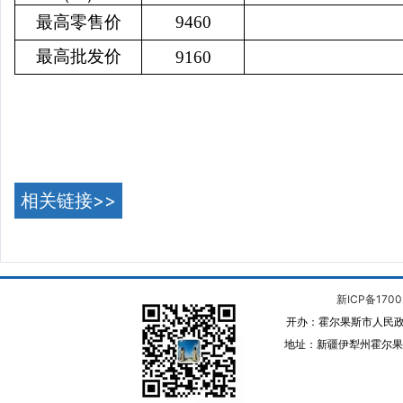
最高零售价
9460
最高批发价
9160
相关链接>>
新ICP备1700
开办：霍尔果斯市人民政
地址：新疆伊犁州霍尔果斯 邮