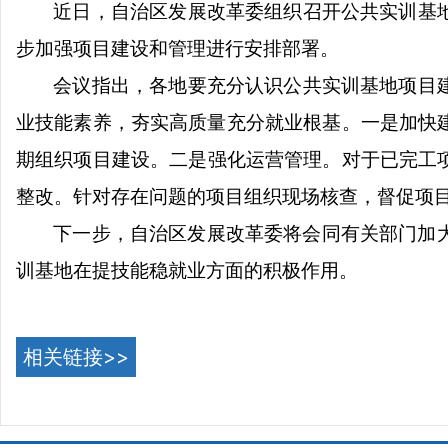
近日
，自治区发展改革委组织召开公共实训基
步加强项目建设和管理进行安排部署
。
会议指出，
各地要充分认识公共实训基地项目
业技能素养，夯实高质量充分就业根基
。
一是加快
期组织项目建设。
二是强化运营管理。
对于已完工
整改。
针对存在问题的项目组织现场核查，督促项
下一步，自治区发展改革委将会同有关部门加
训基地在提技能稳就业方面的积极作用。
相关链接>>