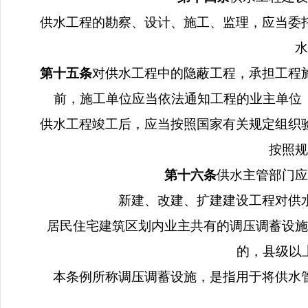
供水工程的勘察、设计、施工、监理，应当委
水
第十五条
对供水工程中的隐蔽工程，承担工程
前，施工单位应当依法通知工程的业主单位
供水工程竣工后，应当按照国家有关规定组织
按照规
第十六条
供水主管部门应
新建、改建、扩建建设工程对供
居民住宅建筑区划内业主共有的调压调蓄设施
的，县级以
本条例所称调压调蓄设施，是指用于将供水