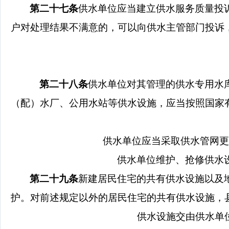
第二十七条
供水单位应当建立供水服务质量投
户对处理结果不满意的，可以向供水主管部门投诉
第二十八条
供水单位对其管理的供水专用水
（配）水厂、公用水站等供水设施，应当按照国家
供水单位应当采取供水管网更
供水单位维护、抢修供水
第二十九条
新建居民住宅的共有供水设施以及
护。对前述规定以外的居民住宅的共有供水设施，
供水设施交由供水单