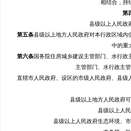
相结合，持
第
县级以上人民政
第五条
县级以上地方人民政府对本行政区域内
中的重
第六条
国务院住房城乡建设主管部门、水行政
主管部门、水行政主管
直辖市人民政府、设区的市级人民政府、县级
县级以上地方人民政府可
县级以上人民
县级以上人民政府生态环境、市