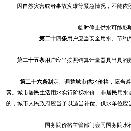
因自然灾害或者事故灾难等紧急情况，不能依
临时停止供水可能影
第二十四条
用户应当安全用水、节约
第二十五条
用户应当按照结算计量器具出具的
第二十六条
制定、调整城市供水价格，应当遵
素。城市居民生活用水实行阶梯水价，非居民用水
的，城市人民政府应当予以适当补偿。供水单位应
国务院价格主管部门会同国务院水