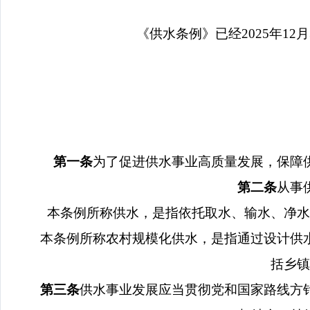
《供水条例》已经
2025
年
12
月
第一条
为了促进供水事业高质量发展，保障
第二条
从事
本条例所称供水，是指依托取水、输水、净水
本条例所称农村规模化供水，是指通过设计供
括乡镇
第三条
供水事业发展应当贯彻党和国家路线方