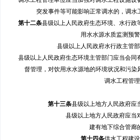
突发事件等可能影响正常调水的，调水
第十二条
县级以上人民政府生态环境、水行政
用水水源水质监测预警
县级以上人民政府水行政主管部
县级以上人民政府生态环境主管部门应当会同
督管理，对饮用水水源地的环境状况和污染
调水工程管理
第十三条
县级以上地方人民政府应
县级以上地方人民政府应当
建有地下综合管廊
第十四条
供水工程建设