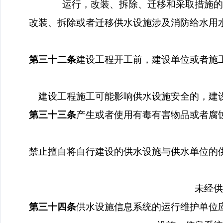
运行，改装、拆除、迁移和采取措施的
改装、拆除或者迁移供水设施涉及消防给水用
第三十二条
建设工程开工前，建设单位或者施
建设工程施工可能影响供水设施安全的，建
第三十三条
产生或者使用有毒有害物品或者腐
禁止擅自将自行建设的供水设施与供水单位的
未经供
第三十四条
供水设施信息系统的运行维护单位