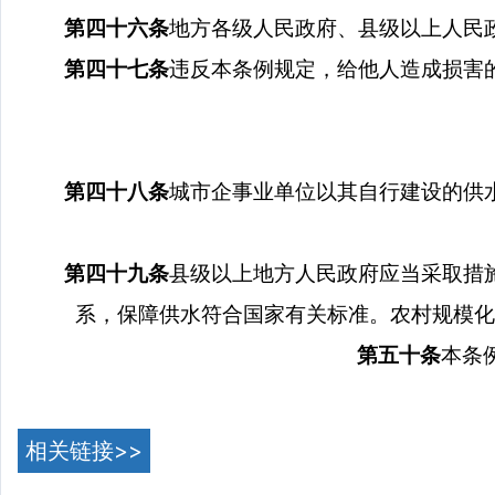
第四十六条
地方各级人民政府、县级以上人民
第四十七条
违反本条例规定，给他人造成损害
第四十八条
城市企事业单位以其自行建设的供
第四十九条
县级以上地方人民政府应当采取措
系，保障供水符合国家有关标准。农村规模化
第五十条
本条
相关链接>>