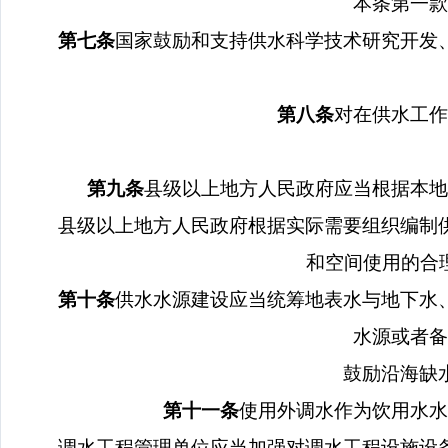
本条第一款
第七条
国家鼓励和支持供水科学技术研究开发
第八条
对在供水工作
第九条
县级以上地方人民政府应当根据本地
县级以上地方人民政府根据实际需要组织编制
和空间使用的合
第十条
供水水源建设应当统筹地表水与地下水
水源或者备
鼓励沿海缺
第十一条
使用外调水作为饮用水水
调水工程管理单位应当加强对调水工程设施设