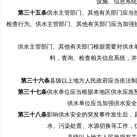
设施、信息系统
第三十五条
供水主管部门、其他有关部门应当
检查行为。供水主管部门、其他有关部门应当加强
供水主管部门、其他有关部门根据需要对供水
料，查询、检查相关信息系统，并
第三十六条
县级以上地方人民政府应当依法制
第三十七条
供水单位应当根据本地区供水应急
供水单位应当加强供水安全
第三十八条
影响供水安全的突发事件发生后，
水、污染处置、水源切换等工作，