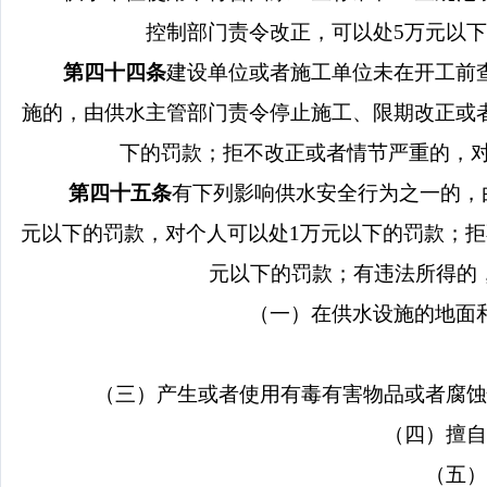
控制部门责令改正，可以处
5
万元以下
第四十四条
建设单位或者施工单位未在开工前
施的，由供水主管部门责令停止施工、限期改正或
下的罚款；拒不改正或者情节严重的，
第四十五条
有下列影响供水安全行为之一的，
元以下的罚款，对个人可以处
1
万元以下的罚款；拒
元以下的罚款；有违法所得的
（一）在供水设施的地面
（三）产生或者使用有毒有害物品或者腐蚀
（四）擅自
（五）