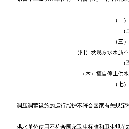
（一）
（
（三）
（四）发现原水水质不
（
（六）擅自停止供水
（七）
调压调蓄设施的运行维护不符合国家有关规定
供水单位使用不符合国家卫生标准和卫生规范