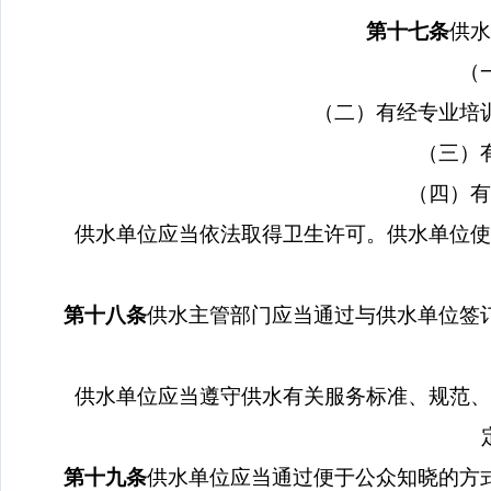
第十七条
供水
（
（二）有经专业培
（三）
（四）有
供水单位应当依法取得卫生许可。供水单位使
第十八条
供水主管部门应当通过与供水单位签
供水单位应当遵守供水有关服务标准、规范、
第十九条
供水单位应当通过便于公众知晓的方