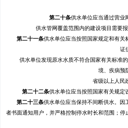
第二十条
供水单位应当通过营业
供水管网覆盖范围内的建设项目需要报
第二十一条
供水单位应当按照国家规定和有关
证
供水单位发现原水水质不符合国家有关标准的
境、疾病预
省级以上人民
第二十二条
供水单位应当按照国家有关规定
第二十三条
供水单位应当保持不间断供水。因
者书面通知用户，并严格控制停水时长和范围；停