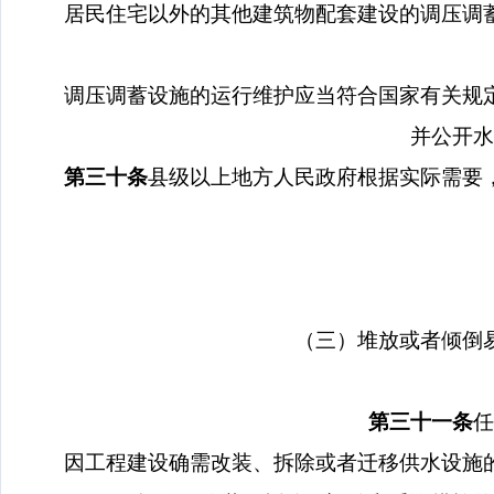
居民住宅以外的其他建筑物配套建设的调压调
调压调蓄设施的运行维护应当符合国家有关规
并公开水
第三十条
县级以上地方人民政府根据实际需要
（三）堆放或者倾倒
第三十一条
任
因工程建设确需改装、拆除或者迁移供水设施