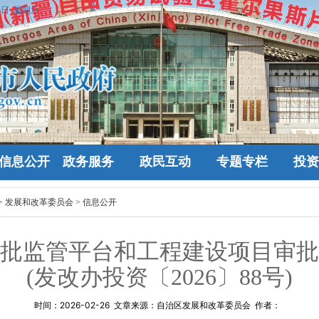
8日 星期六
信息公开
政务服务
政民互动
专题专栏
投资
>
发展和改革委员会
>
信息公开
批监管平台和工程建设项目审批
(发改办投资〔2026〕88号)
时间：
2026-02-26
文章来源：自治区发展和改革委员会 作者：