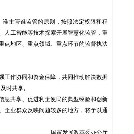
、谁主管谁监管的原则，按照法定权限和程
、人工智能等技术探索开展智慧化监管，重
重点地区、重点领域、重点环节的监督执法
强工作协同和资金保障，共同推动解决数据
据及时共享。
信息共享、促进利企便民的典型经验和创新
、企业群众反映问题较多的地方，将予以通
国家发展改革委办公厅