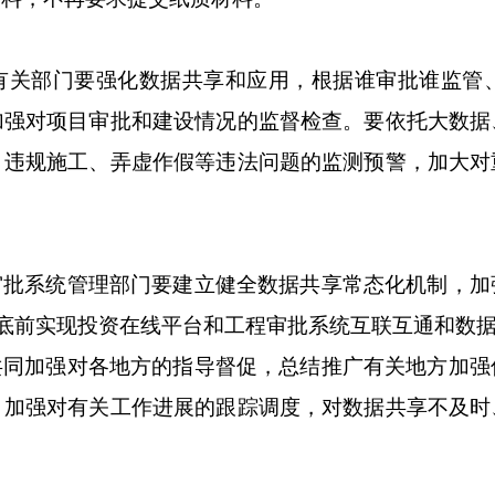
关部门要强化数据共享和应用，根据谁审批谁监管
加强对项目审批和建设情况的监督检查。要依托大数据
、违规施工、弄虚作假等违法问题的监测预警，加大对
审批系统管理部门要建立健全数据共享常态化机制，加
6月底前实现投资在线平台和工程审批系统互联互通和数
共同加强对各地方的指导督促，总结推广有关地方加强
，加强对有关工作进展的跟踪调度，对数据共享不及时