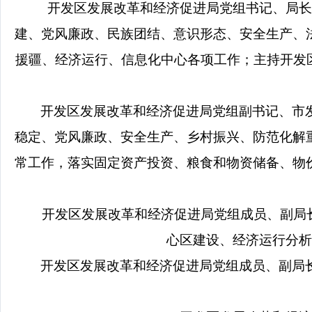
开发区发展改革和经济促进局党组书记、局长
建、党风廉政、民族团结、意识形态、安全生产、
援疆、经济运行、信息化中心各项工作；主持开发
开发区发展改革和经济促进局党组副书记、市
稳定、党风廉政、安全生产、乡村振兴、防范化解
常工作，落实固定资产投资、粮食和物资储备、物
开发区发展改革和经济促进局党组成员、副局
心区建设、经济运行分析
开发区发展改革和经济促进局党组成员、副局