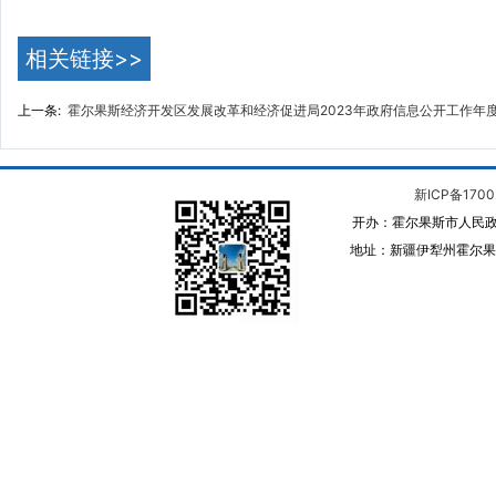
相关链接>>
上一条:
霍尔果斯经济开发区发展改革和经济促进局2023年政府信息公开工作年
新ICP备1700
开办：霍尔果斯市人民政
地址：新疆伊犁州霍尔果斯 邮