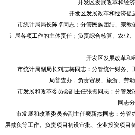
开发区发展改革和经济
开发区发展改革和经济促
市统计局局长陈卓同志：分管民族团结、宗教
计局各项工作的主体责任；负责综合核算、农业、
开发区发展改革和
市统计局副局长刘志梅同志：分管统计财务、
局普查办，负责贸易、旅游、劳动
市发展和改革委员会副主任张振同志：分管发
同志分
市发展和改革委员会副主任窦新杰同志：分管
层减负等工作。负责项目初设审批、企业投资项目