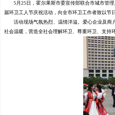
5
月
25
日，霍尔果斯市委宣传部联合市城市管理
届环卫工人节庆祝活动，向全市环卫工作者致以节
活动现场气氛热烈、温情洋溢。爱心企业及商
社会温暖，营造全社会理解环卫、尊重环卫、支持