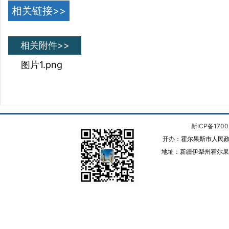
相关链接>>
相关附件>>
图片1.png
新ICP备1700
开办：霍尔果斯市人民政
地址：新疆伊犁州霍尔果斯 邮