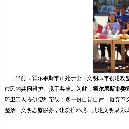
当前，霍尔果斯市正处于全国文明城市创建攻
市民的共同维护、携手共建。
为此，霍尔果斯市委
环卫工人提供便利帮助；多一份自觉自律，摒弃不
整治、文明志愿服务，让爱护环境、共建文明成为