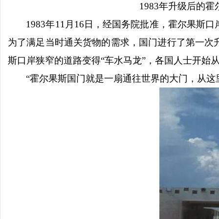
1983年升级后的
1983年11月16日，经国务院批准，霍尔
为了满足当时通关货物的需求，国门进行了第一次
斯口岸狭窄的道路变得“车水马龙”，各国人士开始
“霍尔果斯国门就是一扇通往世界的大门，从这