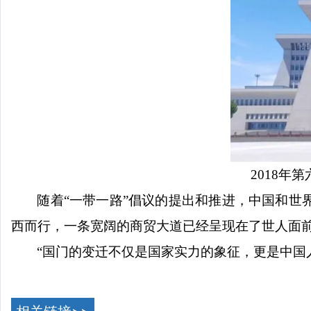
2018
随着
“一带一路”倡议的提出和推进，中国和
西而行，一条宽阔的商贸大道已经呈现在了世人面
“国门的变迁不仅是国家实力的象征，更是中国