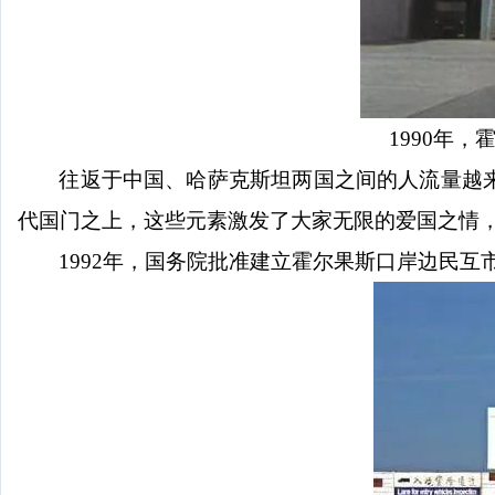
1990年
往返于中国、哈萨克斯坦两国之间的人流量越
代国门之上，这些元素激发了大家无限的爱国之情
1992年，国务院批准建立霍尔果斯口岸边民