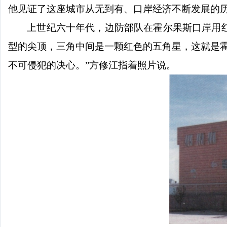
他见证了这座城市从无到有、口岸经济不断发展的
上世纪六十年代，边防部队在霍尔果斯口岸用
型的尖顶，三角中间是一颗红色的五角星，这就是
不可侵犯的决心。”方修江指着照片说。