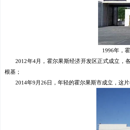
1996年
2012年4月，霍尔果斯经济开发区正式成立
根基；
2014年9月26日，年轻的霍尔果斯市成立，