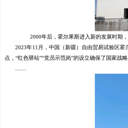
2000年后，霍尔果斯进入新的发展时
2023年11月，中国（新疆）自由贸易试验
点，“红色驿站”“党员示范岗”的设立确保了国家战
……