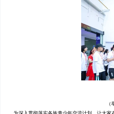
（
为深入贯彻落实各族青少年交流计划，让大家