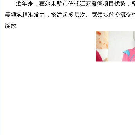
近年来，霍尔果斯市依托江苏援疆项目优势，
等领域精准发力，搭建起多层次、宽领域的交流交
绽放。