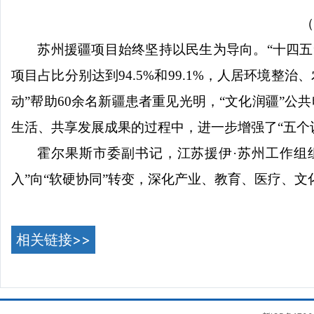
（
苏州援疆项目始终坚持以民生为导向。
“十四
项目占比分别达到94.5%和99.1%，人居环境整
动”帮助60余名新疆患者重见光明，“文化润疆”
生活、共享发展成果的过程中，进一步增强了“五个
霍尔果斯市委副书记，江苏援伊
·苏州工作
入”向“软硬协同”转变，深化产业、教育、医疗、
相关链接>>