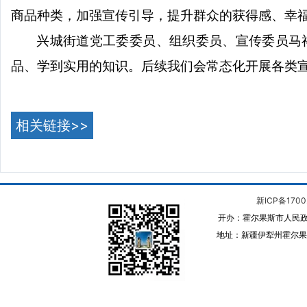
商品种类，加强宣传引导，提升群众的获得感、幸
兴城街道党工委委员、组织委员、宣传委员
马
品、学到实用的知识。后续我们会常态化开展各类
相关链接>>
新ICP备1700
开办：霍尔果斯市人民政
地址：新疆伊犁州霍尔果斯 邮