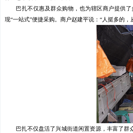
巴扎不仅惠及群众购物，也为辖区商户提供了
现
“一站式”便捷采购。商户赵建平说：“人挺多的，
巴扎不仅盘活了兴城街道闲置资源，丰富了群