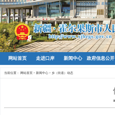
欢迎访问新疆维吾尔自治区霍尔果斯政府网站！
今天是：
2026年8月8日 星期六
网站首页
走进口岸
新闻中心
政府信息公开
当前位置：
网站首页
>
新闻中心
>
乡（街道）动态