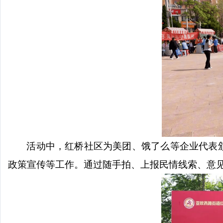
活动中，红桥社区为美团、饿了么等企业代表
政策宣传等工作。通过随手拍、上报民情线索、意见