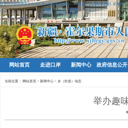
欢迎访问新疆维吾尔自治区霍尔果斯政府网站！
今天是：
2026年8月8日 星期六
网站首页
走进口岸
新闻中心
政府信息公开
当前位置：
网站首页
>
新闻中心
>
乡（街道）动态
举办趣味