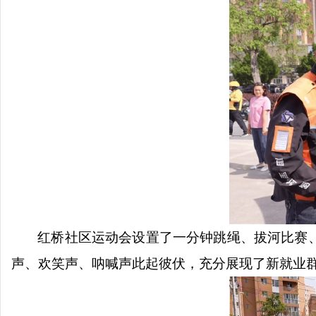
红桥社区运动会设置了一分钟跳绳、拔河比赛
声、欢笑声、呐喊声此起彼伏，充分展现了新就业