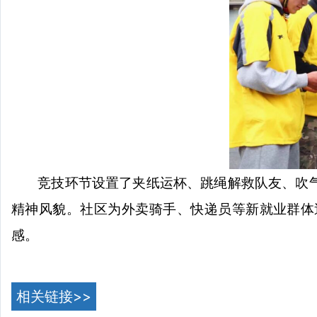
竞技环节设置了夹纸运杯、跳绳解救队友、吹
精神风貌。社区为外卖骑手、快递员等新就业群体
感。
相关链接>>