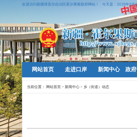
欢迎访问新疆维吾尔自治区霍尔果斯政府网站！
今天是：
2026年8月
网站首页
走进口岸
新闻中心
政府
当前位置：
网站首页
>
新闻中心
>
乡（街道）动态