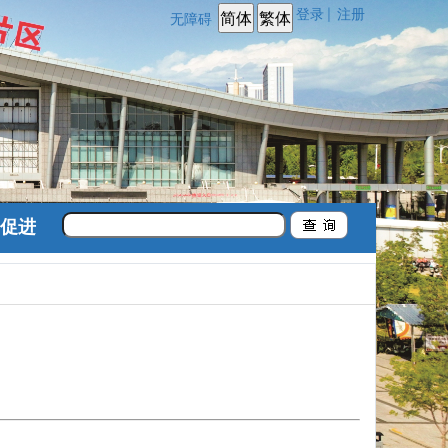
登录
注册
|
无障碍
促进