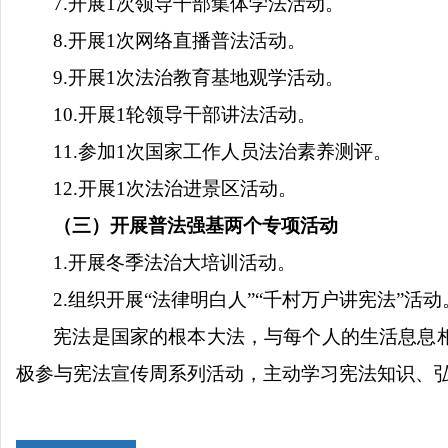
7.开展1次领导干部集体学法活动。
8.开展1次网络直播普法活动。
9.开展1次法治教育基地观学活动。
10.开展1轮领导干部讲法活动。
11.参加1次国家工作人员法治素养测评。
12.开展1次法治进景区活动。
（三）开展普法强基两个专项活动
1.开展冬季法治大培训活动。
2.组织开展“法律明白人”“千村万户讲宪法”活动
宪法是国家的根本大法，与每个人的生活息息
极参与宪法宣传周系列活动，主动学习宪法知识、