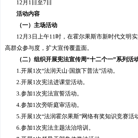
12月1日至7日
活动内容
（一）主场活动
12月3日上午11时，在霍尔果斯市新时代文明
高群众参与度，扩大宣传覆盖面。
（二）组织开展宪法宣传周
“十二个一”系列活
1.开展1次“法润天山·国旗下普法”活动。
2.开展1次宪法进课堂活动。
3.参加1次宪法宣誓活动。
4.参加1次旁听庭审活动。
5.开展1次“法润霍尔果斯”网络有奖知识竞赛活
6.参加1次宪法主题法治培训。