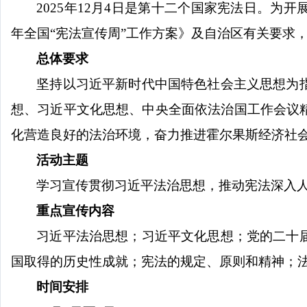
2025年12月4日是第十二个国家宪法日。为
年全国“宪法宣传周”工作方案》及自治区有关要求
总体要求
坚持以习近平新时代中国特色社会主义思想为
想、习近平文化思想、中央全面依法治国工作会议
化营造良好的法治环境，奋力推进霍尔果斯经济社
活动主题
学习宣传贯彻习近平法治思想，推动宪法深入
重点宣传内容
习近平法治思想；习近平文化思想；党的二十
国取得的历史性成就；宪法的规定、原则和精神；
时间安排