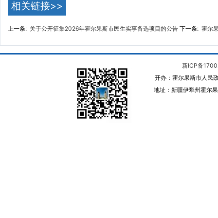
相关链接>>
上一条:
关于公开征集2026年霍尔果斯市民生实事备选项目的公告
下一条:
霍尔
新ICP备1700
开办：霍尔果斯市人民政
地址：新疆伊犁州霍尔果斯 邮