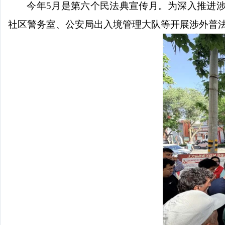
今年
5月是第六个民法典宣传月。为深入推进
社区警务室、公安局出入境管理大队等开展涉外普