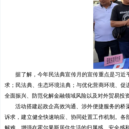
据了解，今年民法典宣传月的宣传重点是习近
求；民法典、生态环境法典；与优化营商环境、促
全面振兴、防范化解金融领域风险以及对外贸易投
活动搭建起政企高效沟通、涉外便捷服务的桥
诉求，建立健全快速响应、协同处置工作机制。各
解难，增强在霍尔果斯居住生活的归属感、安全感