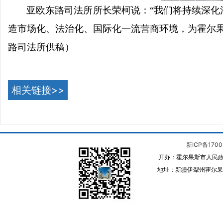
亚欧东路司法所所长荣柯说：
“我们将持续深
造市场化、法治化、国际化一流营商环境，为霍尔
路司法所供稿）
相关链接>>
新ICP备1700
开办：霍尔果斯市人民政
地址：新疆伊犁州霍尔果斯 邮