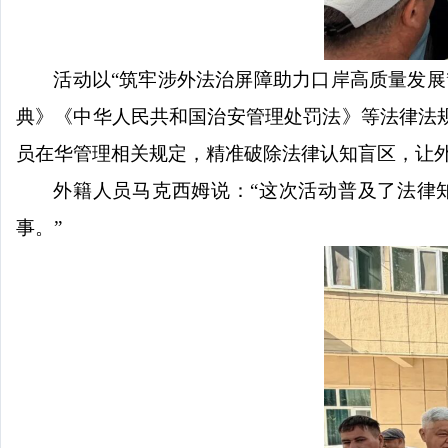
活动以
“筑牢涉外法治屏障助力口岸高质量发
典》《中华人民共和国治安管理处罚法》等法律法
员在华管理相关规定，精准破除法律认知盲区，让
外籍人员
马克西姆
说：
“这次活动普及了法律
事。”