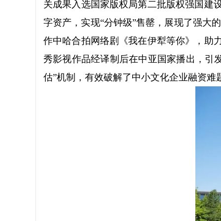
关成果入选国家版权局第二批版权强国建
字资产，实现“分钟级”售罄，展现了强大的
作中哈合拍网络剧《我在伊犁等你》，助力《
秀影视作品经译制后在中亚国家播出，引发
估”机制，有效破解了中小文化企业融资难