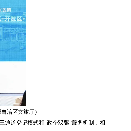
源
自治区文旅厅）
”三通道登记模式和“政企双驱”服务机制，相