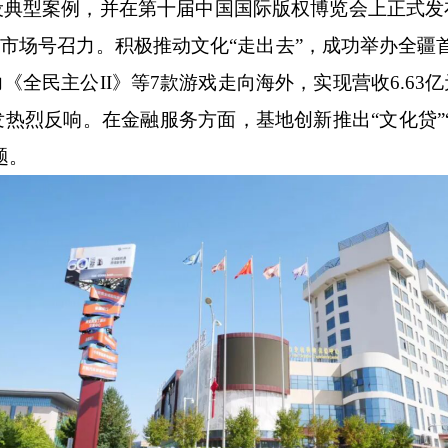
设典型案例，并在第十届中国国际版权博览会上正式发
市场号召力。积极推动文化“走出去”，成功举办全疆首场
全民主公II》等7款游戏走向海外，实现营收6.6
热烈反响。在金融服务方面，基地创新推出“文化贷”“
题。