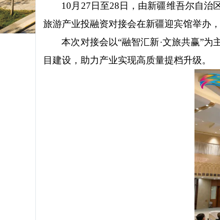
10月27日至28日，由新疆维吾尔
旅游产业投融资对接会在新疆迎宾馆举办
本次对接会以
“融智汇新·文旅共赢”
目建设，助力产业实现高质量提档升级。