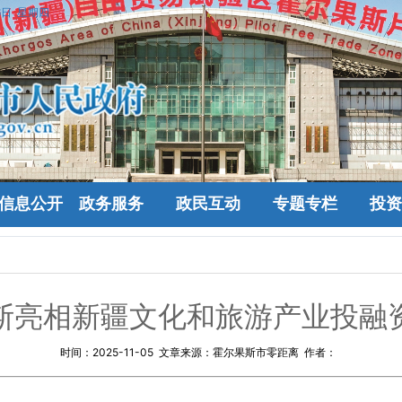
6日 星期四
信息公开
政务服务
政民互动
专题专栏
投资
斯亮相新疆文化和旅游产业投融
时间：
2025-11-05
文章来源：霍尔果斯市零距离 作者：