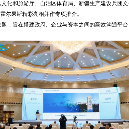
自治区文化和旅游厅、自治区体育局、新疆生产建设兵团
，霍尔果斯精彩亮相并作专项推介。
为主题，旨在搭建政府、企业与资本之间的高效沟通平