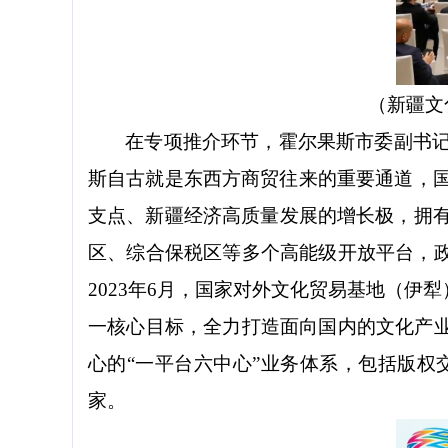
（
新疆文
在专项推介环节，霍尔果斯市委副书
斯自古就是东西方商贸往来的重要通道，
支点、
新疆经济高质量发展的增长极
，拥
区、综合保税区等多个高能级开放平台，
2023年6月，国家对外文化贸易基地（伊
一核心目标，
全力打造面向国内的文化产
心的
“一平台六中心”业务体系，包括版权
家。