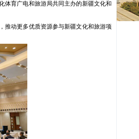
文化体育广电和旅游局共同主办的新疆文化和
台，推动更多优质资源参与新疆文化和旅游项