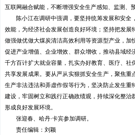
互联网融合赋能，不断增强安全生产感知、监测、
陈小江在调研中强调，要坚持统筹发展和安全
效能，为经济社会发展创造良好环境；坚持把发展
做强做优做大煤炭清洁高效利用等资源型产业，加
促进产业增值、企业增效、群众增收，推动县域经
千方百计扩大就业容量，扎实办好教育、医疗、社
共享发展成果。要从严从实狠抓安全生产，聚焦重
生产非法违法和弄虚作假等行为，坚决防止发生重
建设，牢固树立和践行正确政绩观，持续深化整治
形成良好发展环境。
张迎春、哈丹
·卡宾参加调研。
责任编辑：刘颖