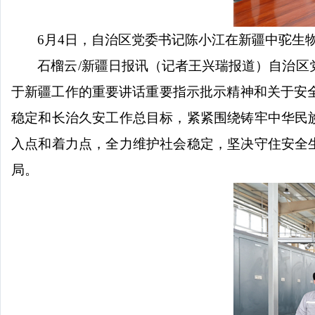
6月4日，自治区党委书记陈小江在新疆中驼生
石榴云
/新疆日报讯（记者王兴瑞报道）自治区
于新疆工作的重要讲话重要指示批示精神和关于安
稳定和长治久安工作总目标，紧紧围绕铸牢中华民
入点和着力点，全力维护社会稳定，坚决守住安全
局。