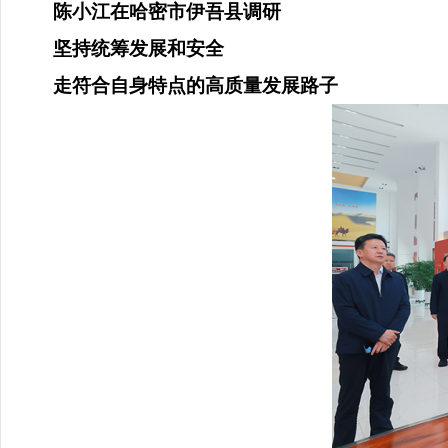
陈小江在哈密市伊吾县调研
坚持统筹发展和安全
走符合自身特点的高质量发展路子