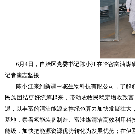
6月4日，自治区党委书记陈小江在哈密富油煤
记者崔志坚摄
陈小江来到新疆中驼生物科技有限公司，了解
民族团结更好统筹起来，带动农牧民稳定增收致富
遇，以丰富的清洁能源支撑绿色算力加快发展壮大
基地，察看氢能装备制造、富油煤清洁高效利用科
能级，加快把能源资源优势转化为发展优势；在伊