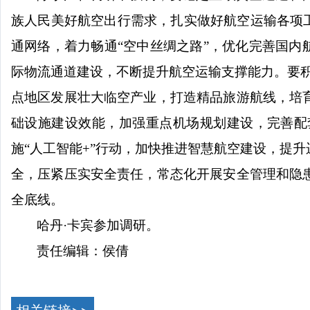
族人民美好航空出行需求，扎实做好航空运输各项
通网络，着力畅通“空中丝绸之路”，优化完善国内
际物流通道建设，不断提升航空运输支撑能力。要积
点地区发展壮大临空产业，打造精品旅游航线，培
础设施建设效能，加强重点机场规划建设，完善配
施“人工智能+”行动，加快推进智慧航空建设，提
全，压紧压实安全责任，常态化开展安全管理和隐
全底线。
哈丹
·卡宾参加调研。
责任编辑：侯倩