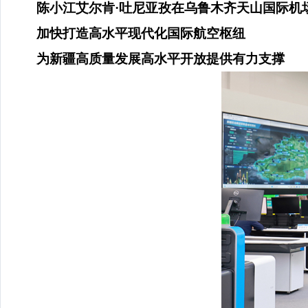
陈小江艾尔肯
·吐尼亚孜在乌鲁木齐天山国际机
加快打造高水平现代化国际航空枢纽
为新疆高质量发展高水平开放提供有力支撑