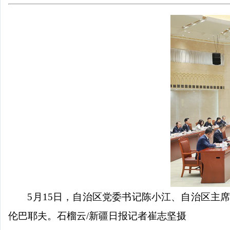
5月15日，自治区党委书记陈小江、自治区主
伦巴耶夫。石榴云/新疆日报记者崔志坚摄