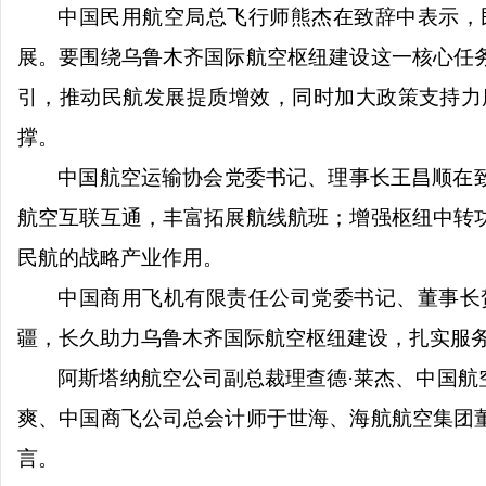
中国民用航空局总飞行师熊杰在致辞中表示，
展。要围绕乌鲁木齐国际航空枢纽建设这一核心任
引，推动民航发展提质增效，同时加大政策支持力
撑。
中国航空运输协会党委书记、理事长王昌顺在
航空互联互通，丰富拓展航线航班；增强枢纽中转
民航的战略产业作用。
中国商用飞机有限责任公司党委书记、董事长
疆，长久助力乌鲁木齐国际航空枢纽建设，扎实服
阿斯塔纳航空公司副总裁理查德
·莱杰、中国
爽、中国商飞公司总会计师于世海、海航航空集团
言。