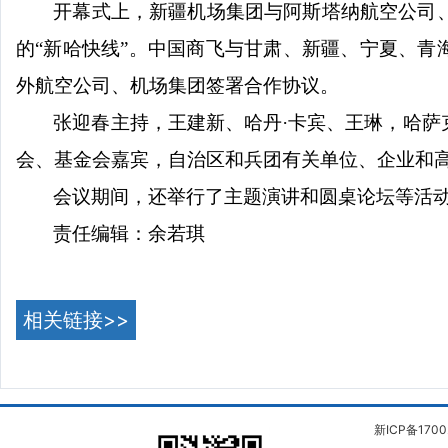
开幕式上，新疆机场集团与阿斯塔纳航空公司
的
“新哈快线”。中国商飞与甘肃、新疆、宁夏、青
外航空公司、机场集团签署合作协议。
张迎春主持，王建新、哈丹
·卡宾、王琳，哈
会、基金会嘉宾，自治区和兵团有关单位、企业和
会议期间，还举行了主题演讲和圆桌论坛等活
责任编辑：余若琪
相关链接>>
新ICP备1700