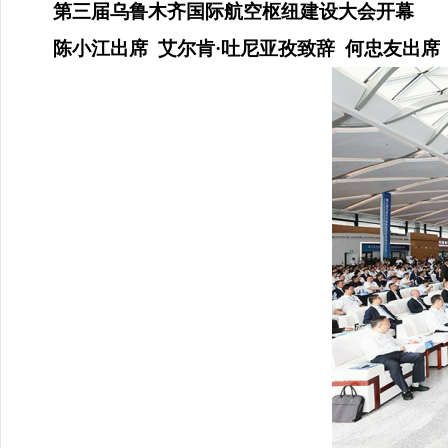
第三届乌鲁木齐国际航空枢纽建设大会开幕
陈小江出席
艾尔肯
·吐尼亚孜致辞 何忠友出席