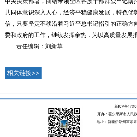
中央决策部署，团结带领全区各族干部群众牢记嘱
共同体意识深入人心，经济平稳健康发展，特色优
信，只要坚定不移沿着习近平总书记指引的正确方
委和政府的工作，继续发挥余热，为以高质量发展
责任编辑：刘新草
相关链接>>
新ICP备1700
开办：霍尔果斯市人民政
地址：新疆伊犁州霍尔果斯 邮