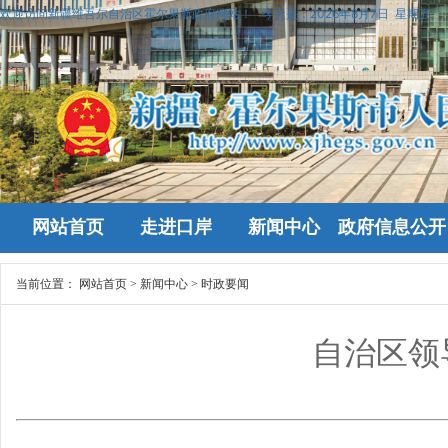
欢迎访问新疆维吾尔自治区霍尔果斯政府网站！
今天是：
2026年8月7日 星期五
网站首页
走进口岸
新闻中心
政府信息公开
当前位置：
网站首页
>
新闻中心
>
时政要闻
自治区领