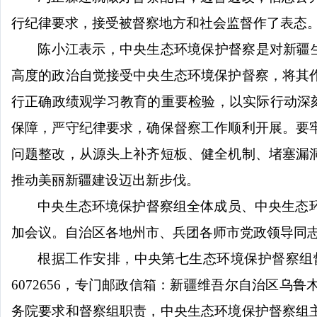
行纪律要求，接受被督察地方和社会监督作了表态
陈小江表示，中央生态环境保护督察是对新疆
高度的政治自觉接受中央生态环境保护督察，将其
行正确政绩观学习教育的重要检验，以实际行动深
保障，严守纪律要求，确保督察工作顺利开展。要
问题整改，从源头上补齐短板、健全机制、堵塞漏
推动美丽新疆建设迈出新步伐。
中央生态环境保护督察组全体成员、中央生态
加会议。自治区各地州市、兵团各师市党政领导同
根据工作安排，中央第七生态环境保护督察组
6072656
，专门邮政信箱：新疆维吾尔自治区乌鲁
务院要求和督察组职责，中央生态环境保护督察组