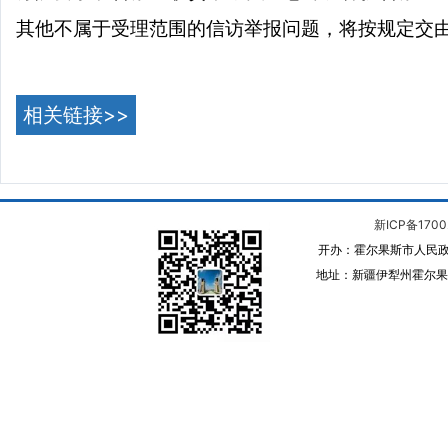
其他不属于受理范围的信访举报问题，将按规定交
相关链接>>
新ICP备1700
开办：霍尔果斯市人民政
地址：新疆伊犁州霍尔果斯 邮