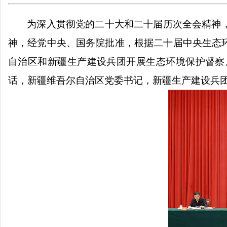
为深入贯彻党的二十大和二十届历次全会精神
神，经党中央、国务院批准，根据二十届中央生态
自治区和新疆生产建设兵团开展生态环境保护督察
话，新疆维吾尔自治区党委书记，新疆生产建设兵