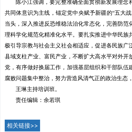
陈小江强调，要完整准确全面贯彻新发展理念
共同体意识为主线，锚定党中央赋予新疆的
“五大
当头，深入推进反恐维稳法治化常态化，完善防范
理科学化规范化精准化水平。要扎实推进中华民族
极引导宗教与社会主义社会相适应，促进各民族广
县域支柱产业、富民产业，不断扩大高水平对外开
党，有序做好换届工作，加强基层组织和干部队伍
腐败问题集中整治，努力营造风清气正的政治生态
王琳主持培训班。
责任编辑：余若琪
相关链接>>