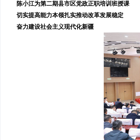
陈小江为第二期县市区党政正职培训班授课
切实提高能力本领扎实推动改革发展稳定
奋力建设社会主义现代化新疆