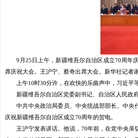
9月25日上午，新疆维吾尔自治区成立70周
席庆祝大会。王沪宁、蔡奇出席大会。新华社记者
上午
10时30分许，在欢快的乐曲声中，习近
新疆维吾尔自治区党委副书记、自治区人民政
中共中央政治局委员、中央统战部部长、中央
庆祝新疆维吾尔自治区成立
70周年的贺电。
王沪宁发表讲话。他说，
70年前，在党中央亲