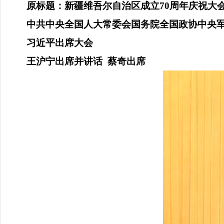
原标题：新疆维吾尔自治区成立
70周年庆祝大
中共中央全国人大常委会国务院全国政协中央
习近平出席大会
王沪宁出席并讲话
蔡奇出席