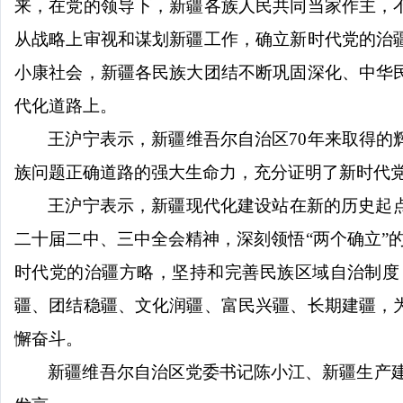
来，在党的领导下，新疆各族人民共同当家作主，
从战略上审视和谋划新疆工作，确立新时代党的治
小康社会，新疆各民族大团结不断巩固深化、中华
代化道路上。
王沪宁表示，新疆维吾尔自治区
70年来取得
族问题正确道路的强大生命力，充分证明了新时代
王沪宁表示，新疆现代化建设站在新的历史起
二十届二中、三中全会精神，深刻领悟
“两个确立”
时代党的治疆方略，坚持和完善民族区域自治制度
疆、团结稳疆、文化润疆、富民兴疆、长期建疆，
懈奋斗。
新疆维吾尔自治区党委书记陈小江、新疆生产