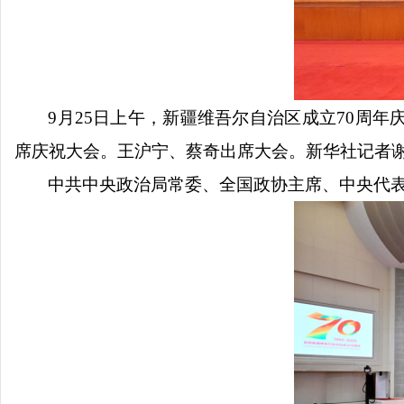
9月25日上午，新疆维吾尔自治区成立70周
席庆祝大会。王沪宁、蔡奇出席大会。新华社记者
中共中央政治局常委、全国政协主席、中央代