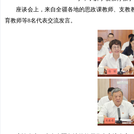
座谈会上，来自全疆各地的思政课教师、支教
育教师等
8名代表交流发言。