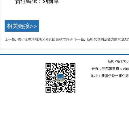
责任编辑：刘新草
相关链接>>
上一条:
陈小江在塔城地区和兵团白杨市调研
下一条:
新时代党的治疆方略的成功
新ICP备1700
开办：霍尔果斯市人民政
地址：新疆伊犁州霍尔果斯 邮