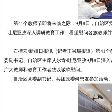
第
41个教师节即将来临之际，9月8日，自治
吐尼亚孜深入调研教育工作，看望慰问各族教师并
石榴云
/新疆日报讯（记者王兴瑞报道）第41
委副书记、自治区主席艾尔肯·吐尼亚孜9月8日深
广大教师和教育工作者致以诚挚慰问。
自治区党委副书记、兵团政委何忠友参加活动