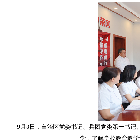
9月8日，自治区党委书记、兵团党委第一书记
学，了解学校教育教学