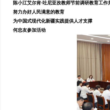
陈小江艾尔肯
·吐尼亚孜教师节前调研教育工作
努力办好人民满意的教育
为中国式现代化新疆实践提供人才支撑
何忠友参加活动