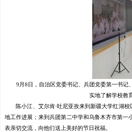
9月8日，自治区党委书记、兵团党委第一书记
实地了解学校教
陈小江、艾尔肯
·吐尼亚孜来到新疆大学红湖
地工作进展；来到兵团第二中学和乌鲁木齐市第一
表亲切交流，向他们送上美好的节日祝福。