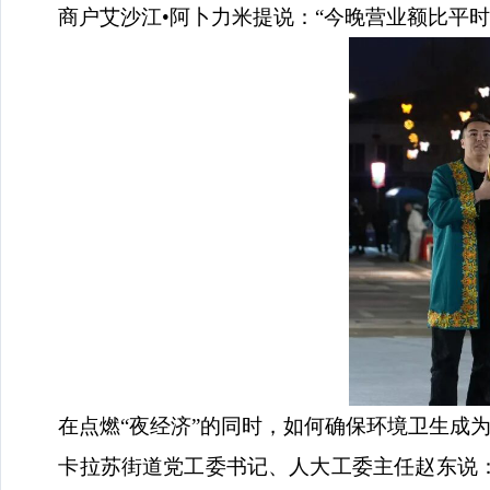
商户艾沙江
•阿卜力米提说：“今晚营业额比平
在点燃
“夜经济”的同时，如何确保环境卫生成
卡拉苏街道党工委书记、人大工委主任赵东说