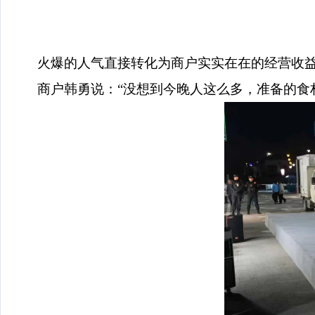
火爆的人气直接转化为商户实实在在的经营收
商户韩勇说：
“没想到今晚人这么多，准备的食