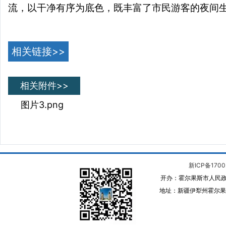
流，以干净有序为底色，既丰富了市民游客的夜间
相关链接>>
相关附件>>
图片3.png
新ICP备1700
开办：霍尔果斯市人民政
地址：新疆伊犁州霍尔果斯 邮