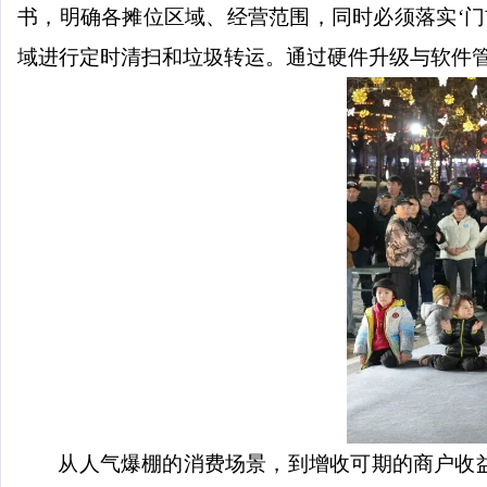
书，明确各摊位区域、经营范围，同时必须落实‘
域进行定时清扫和垃圾转运。通过硬件升级与软件管理
从人气爆棚的消费场景，到增收可期的商户收