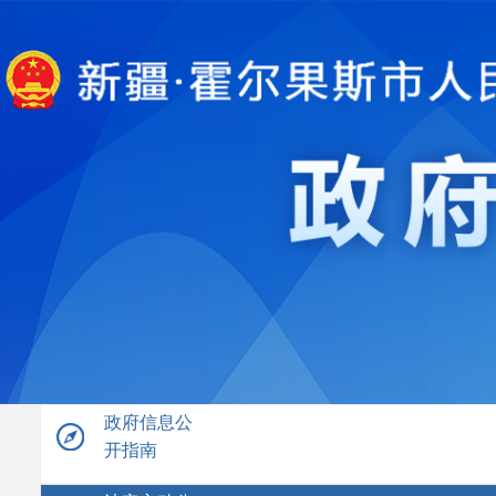
政府信息公
开指南