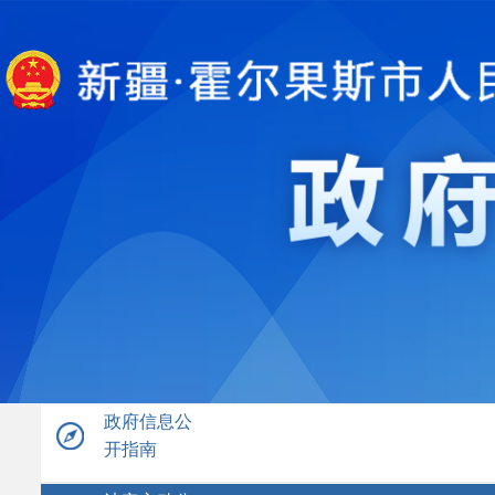
政府信息公
开指南