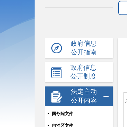
政府信息
公开指南
政府信息
公开制度
法定主动
公开内容
国务院文件
自治区文件