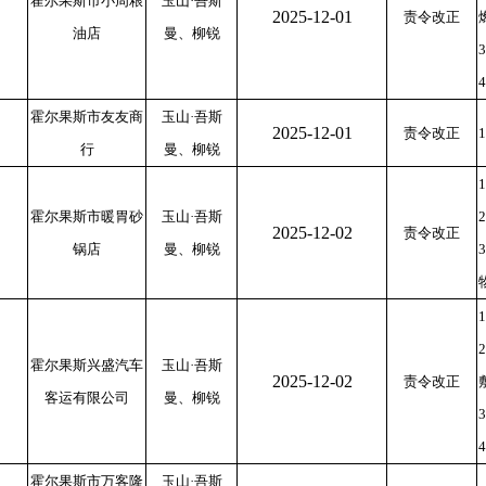
霍尔果斯市小周粮
玉山·吾斯
2025-12-01
责令改正
油店
曼、柳锐
霍尔果斯市友友商
玉山·吾斯
2025-12-01
责令改正
行
曼、柳锐
霍尔果斯市暖胃砂
玉山·吾斯
2025-12-02
责令改正
锅店
曼、柳锐
霍尔果斯兴盛汽车
玉山·吾斯
2025-12-02
责令改正
客运有限公司
曼、柳锐
霍尔果斯市万客隆
玉山·吾斯