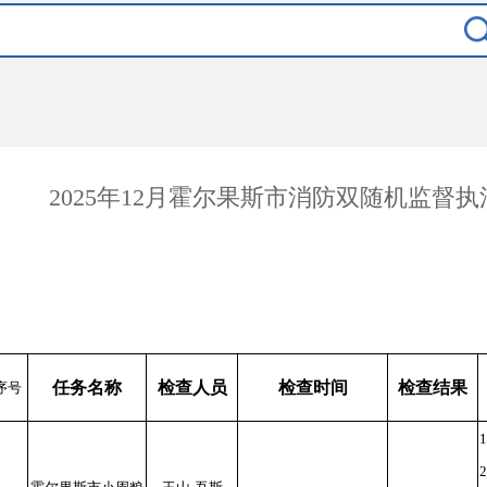
2025年12月霍尔果斯市消防双随机监督
任务名称
检查人员
检查时间
检查结果
序号