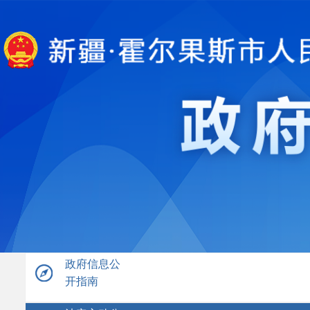
政府信息公
开指南