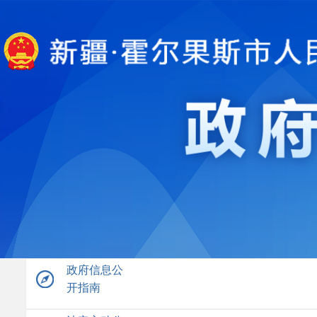
政府信息公
开指南