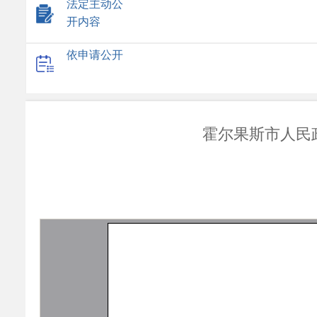
法定主动公
开内容
依申请公开
霍尔果斯市人民