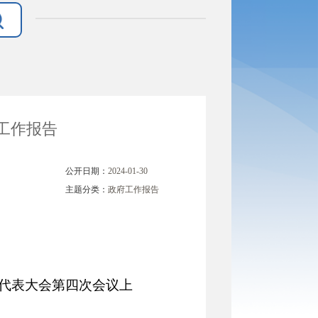
府工作报告
公开日期：
2024-01-30
主题分类：
政府工作报告
代表大会第四次会议上