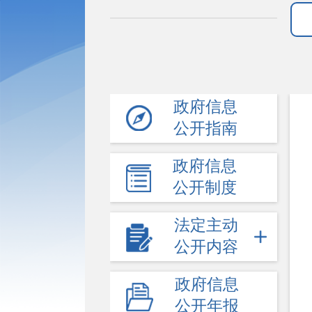
政府信息
公开指南
政府信息
公开制度
法定主动
公开内容
政府信息
公开年报