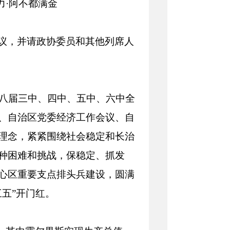
力·阿不都满金
议，并请政协委员和其他列席人
十八届三中、四中、五中、六中全
、自治区党委经济工作会议、自
理念，紧紧围绕社会稳定和长治
种困难和挑战，保稳定、抓发
心区重要支点排头兵建设，圆满
五”开门红。