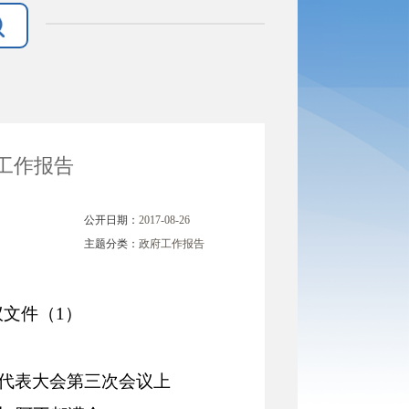
府工作报告
公开日期：
2017-08-26
主题分类：
政府工作报告
文件（1）
人民代表大会第三次会议上