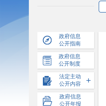
政府信息
公开指南
政府信息
公开制度
法定主动
公开内容
政府信息
公开年报