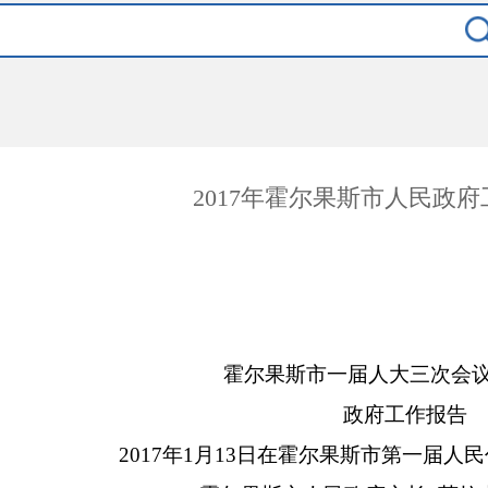
2017年霍尔果斯市人民政
霍尔果斯市一届人大三次会议
政府工作报告
2017年1月13日在霍尔果斯市第一届