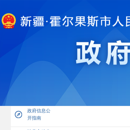
政府信息公
开指南