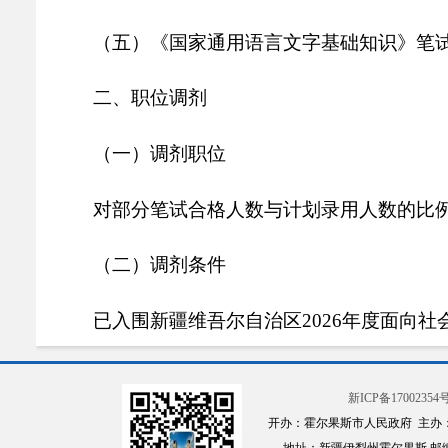
（五）《国家通用语言文字基础知识》笔
二、职位调剂
（一）调剂职位
对部分笔试合格人数与计划录用人数的比
（二）调剂条件
已入围新疆维吾尔自治区
2026年度面向
调剂职位已进入面试环节的考生继续保留
新ICP备17002354号
开办：霍尔果斯市人民政府 主办
参加调剂的报考者除具备《新疆维吾尔自