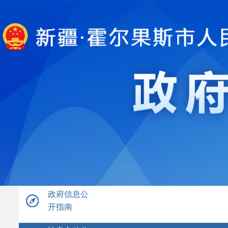
政府信息公
开指南