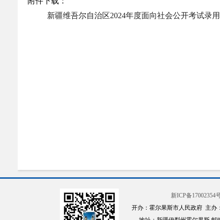
附件下载：
新疆维吾尔自治区2024年度面向社会公开考试录用公务
新ICP备17002354号
开办：霍尔果斯市人民政府 主办