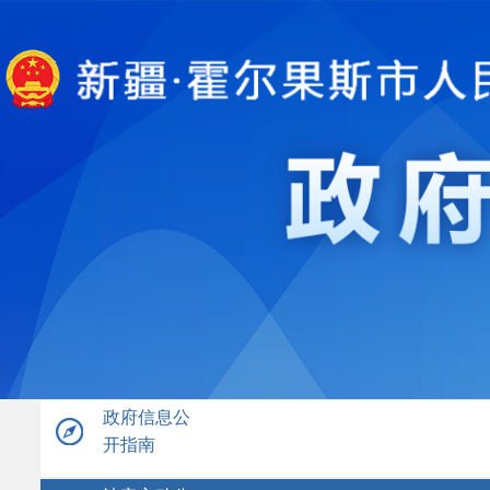
政府信息公
开指南