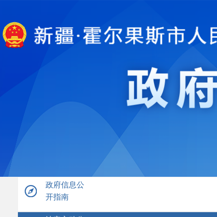
政府信息公
开指南