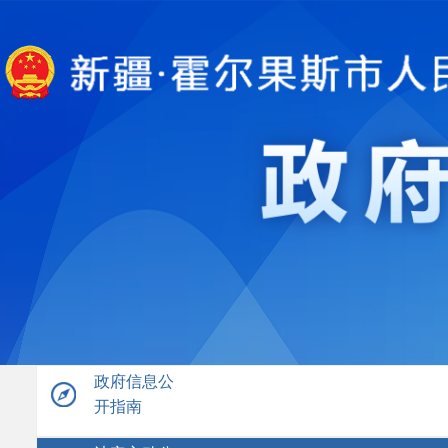
政府信息公
开指南