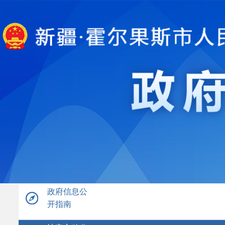
政府信息公
开指南