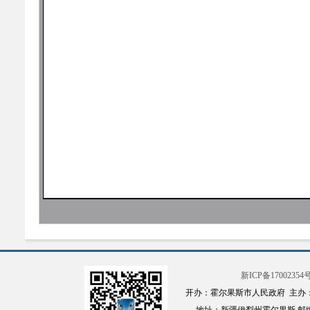
新ICP备17002354号
开办：霍尔果斯市人民政府 主办