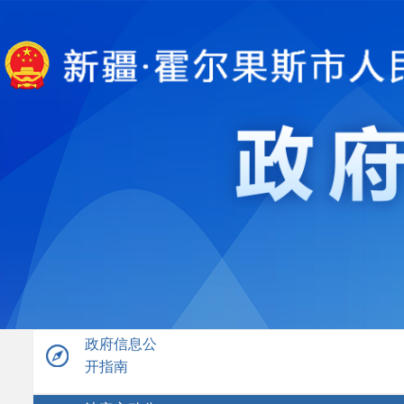
政府信息公
开指南