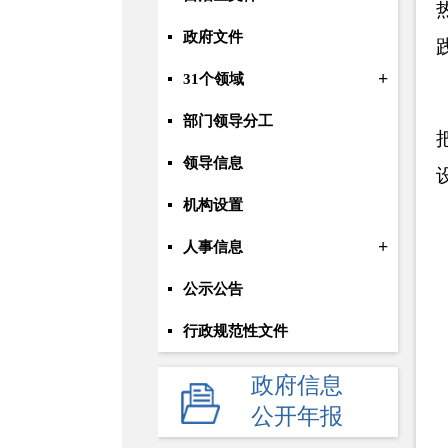
政府文件
+
31个领域
部门领导分工
领导信息
机构设置
+
人事信息
公示公告
行政规范性文件
+
规划统计
政府信息
公开年报
应急管理