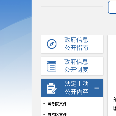
政府信息
公开指南
政府信息
公开制度
法定主动
公开内容
国务院文件
自治区文件