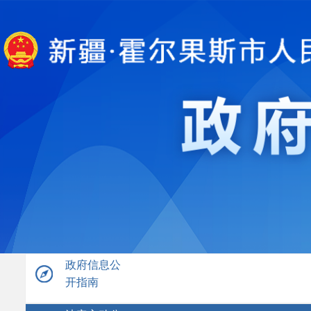
政府信息公
开指南