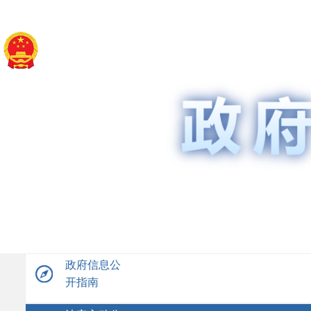
政府信息公
开指南