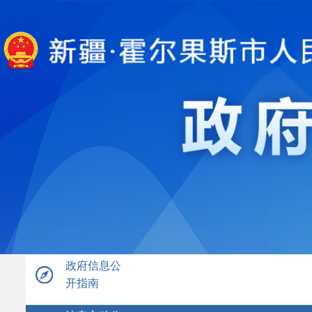
政府信息公
开指南