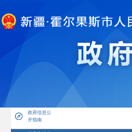
政府信息公
开指南