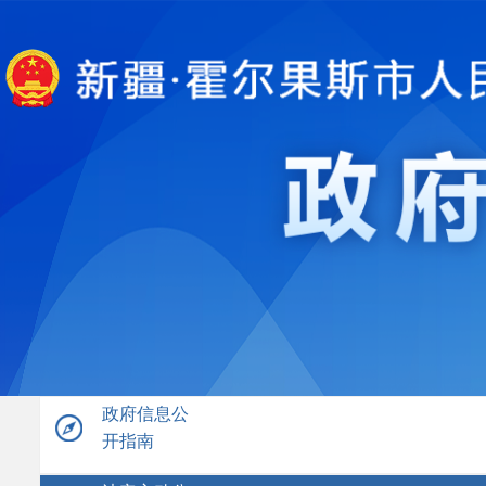
政府信息公
开指南