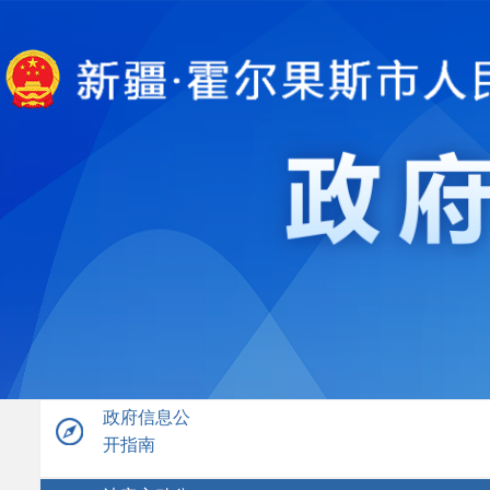
政府信息公
开指南